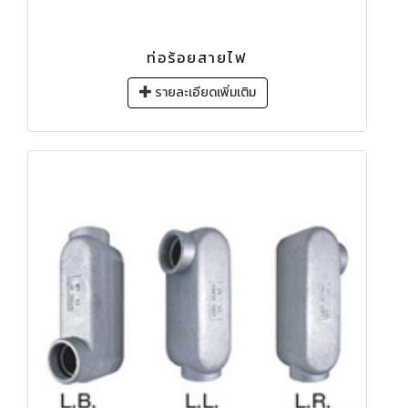
ท่อร้อยสายไฟ
รายละเอียดเพิ่มเติม