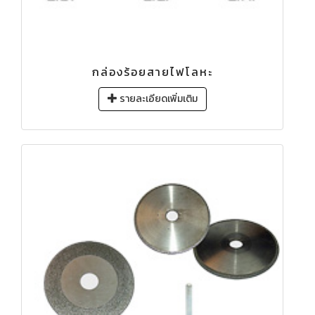
กล่องร้อยสายไฟโลหะ
รายละเอียดเพิ่มเติม