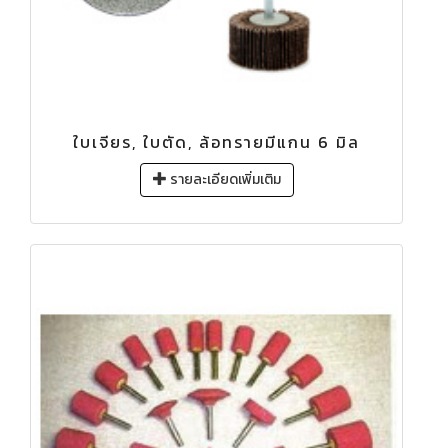
ใบเจียร, ใบตัด, ล้อทรายมีแกน 6 มิล
รายละเอียดเพิ่มเติม