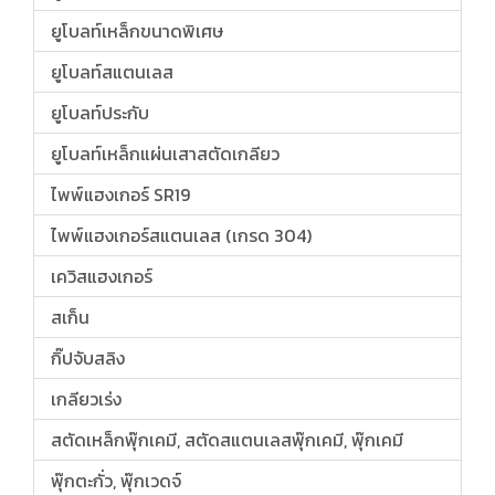
ยูโบลท์เหล็กขนาดพิเศษ
ยูโบลท์สแตนเลส
ยูโบลท์ประกับ
ยูโบลท์เหล็กแผ่นเสาสตัดเกลียว
ไพพ์แฮงเกอร์ SR19
ไพพ์แฮงเกอร์สแตนเลส (เกรด 304)
เควิสแฮงเกอร์
สเก็น
กิ๊ปจับสลิง
เกลียวเร่ง
สตัดเหล็กพุ๊กเคมี, สตัดสแตนเลสพุ๊กเคมี, พุ๊กเคมี
พุ๊กตะกั่ว, พุ๊กเวดจ์